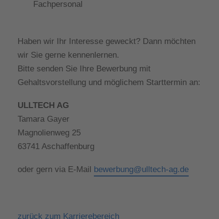
Fachpersonal
Haben wir Ihr Interesse geweckt? Dann möchten
wir Sie gerne kennenlernen.
Bitte senden Sie Ihre Bewerbung mit
Gehaltsvorstellung und möglichem Starttermin an:
ULLTECH AG
Tamara Gayer
Magnolienweg 25
63741 Aschaffenburg
oder gern via E-Mail
bewerbung@ulltech-ag.de
zurück zum Karrierebereich