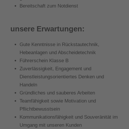
Bereitschaft zum Notdienst
unsere Erwartungen:
Gute Kenntnisse in Rückstautechnik,
Hebeanlagen und Abscheidetechnik
Führerschein Klasse B
Zuverlässigkeit, Engagement und
Dienstleistungsorientiertes Denken und
Handeln
Gründliches und sauberes Arbeiten
Teamfähigkeit sowie Motivation und
Pflichtbewusstsein
Kommunikationsfähigkeit und Souveränität im
Umgang mit unseren Kunden