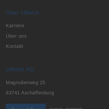
Über Ulltech
Karriere
Über uns
Kontakt
Ulltech AG
Magnolienweg 25
63741 Aschaffenburg