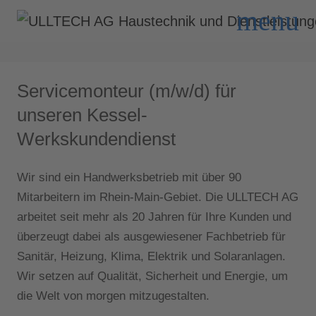
menu
Servicemonteur (m/w/d) für
unseren Kessel-
Werkskundendienst
Wir sind ein Handwerksbetrieb mit über 90
Mitarbeitern im Rhein-Main-Gebiet. Die ULLTECH AG
arbeitet seit mehr als 20 Jahren für Ihre Kunden und
überzeugt dabei als ausgewiesener Fachbetrieb für
Sanitär, Heizung, Klima, Elektrik und Solaranlagen.
Wir setzen auf Qualität, Sicherheit und Energie, um
die Welt von morgen mitzugestalten.