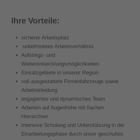
Ihre Vorteile:
sicherer Arbeitsplatz
unbefristetes Arbeitsverhältnis
Aufstiegs- und
Weiterentwicklungsmöglichkeiten
Einsatzgebiete in unserer Region
voll ausgestattete Firmenfahrzeuge sowie
Arbeitskleidung
engagiertes und dynamisches Team
Arbeiten auf Augenhöhe mit flachen
Hierarchien
Intensive Schulung und Unterstützung in der
Einarbeitungsphase durch unser geschultes