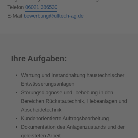
Telefon
06021 386530
E-Mail
bewerbung@ulltech-ag.de
Ihre Aufgaben:
Wartung und Instandhaltung haustechnischer
Entwässerungsanlagen
Störungsdiagnose und -behebung in den
Bereichen Rückstautechnik, Hebeanlagen und
Abscheidetechnik
Kundenorientierte Auftragsbearbeitung
Dokumentation des Anlagenzustands und der
geleisteten Arbeit