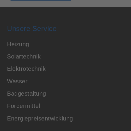
Unsere Service
Heizung
Solartechnik
Elektrotechnik
Wasser
Badgestaltung
Fördermittel
Energiepreisentwicklung